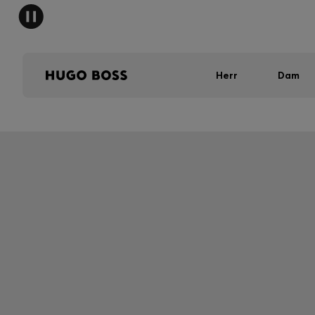
Herr
Dam