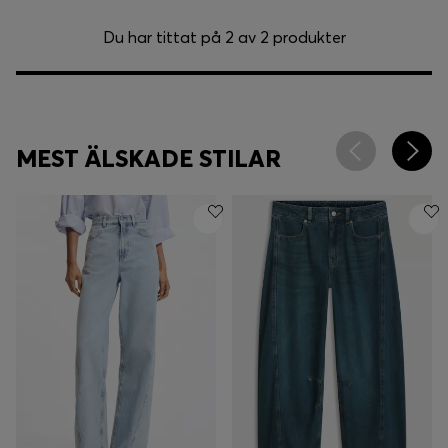
Du har tittat på 2 av 2 produkter
MEST ÄLSKADE STILAR