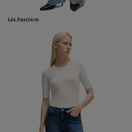
Lös Passform