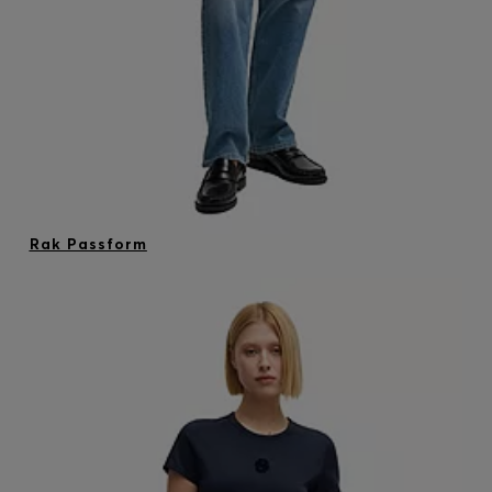
Rak Passform