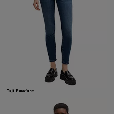
Tajt Passform