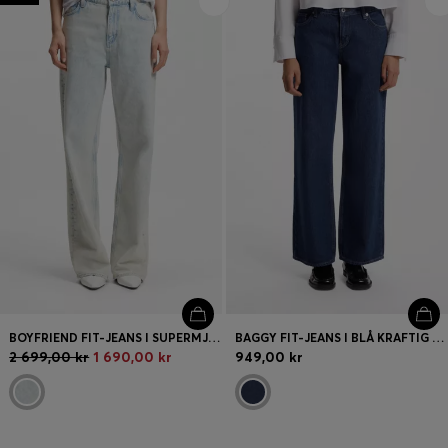
BOYFRIEND FIT-JEANS I SUPERMJUK LJUSBLÅ DENIM
BAGGY FIT-JEANS I BLÅ KRAFTIG DENIM
2 699,00 kr
1 690,00 kr
949,00 kr