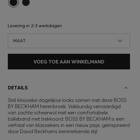
Levering in
2-3 werkdagen
MAAT
VOEG TOE AAN WINKELMAND
DETAILS
Stel klassieke dagelijkse looks samen met deze BOSS
BY BECKHAM herenbroek. Vakkundig vervaardigd
van zachte scheerwol met een comfortabele
tailleband met trekkoord. BOSS BY BECKHAM is een
verhaal van klassiekers in een nieuw jasje, geïnspireerd
door David Beckhams kenmerkende stijl.