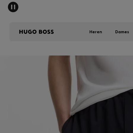
HUGO 
Heren
Dames