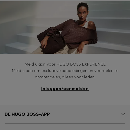
Meld u aan voor HUGO BOSS EXPERIENCE
Meld u aan om exclusieve aanbiedingen en voordelen te
ontgrendelen, alleen voor leden.
Inloggen/aanmelden
DE HUGO BOSS-APP