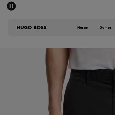
HUGO 
Heren
Dames