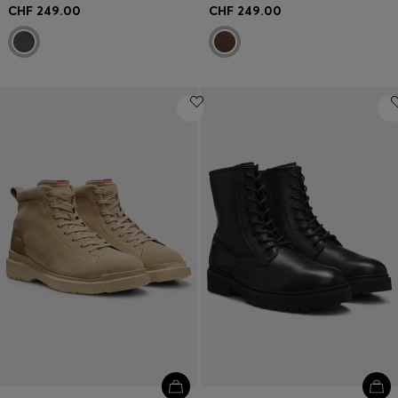
CHF 249.00
CHF 249.00