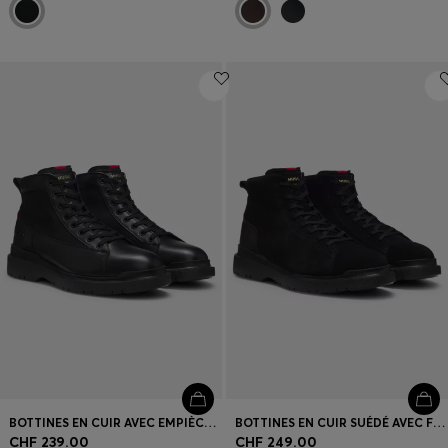
BOTTINES EN CUIR AVEC EMPIÈCEMENTS TEXTURÉS
BOTTINES EN CUIR SUÉDÉ AVEC FINITIONS EN CUIR
CHF 239.00
CHF 249.00