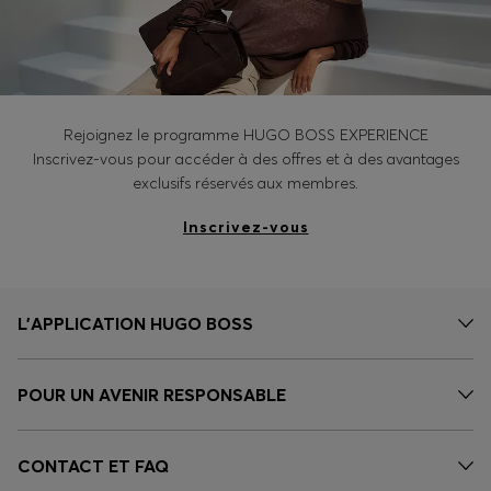
Rejoignez le programme HUGO BOSS EXPERIENCE
Inscrivez-vous pour accéder à des offres et à des avantages
exclusifs réservés aux membres.
Inscrivez-vous
L’APPLICATION HUGO BOSS
POUR UN AVENIR RESPONSABLE
CONTACT ET FAQ