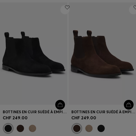
BOTTINES EN CUIR SUÉDÉ À EMPIÈCEMENTS ÉLASTIQUES
BOTTINES EN CUIR SUÉDÉ À EMPIÈCEMENTS ÉLASTIQUES
CHF 249.00
CHF 249.00