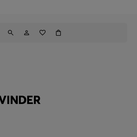
VINDER