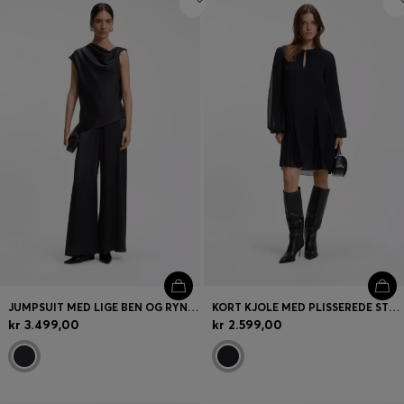
JUMPSUIT MED LIGE BEN OG RYNKEDETALJE MED NÅL
KORT KJOLE MED PLISSEREDE STYKKER
kr 3.499,00
kr 2.599,00