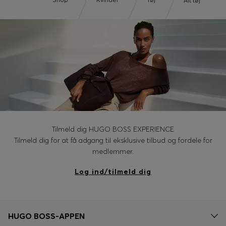
Shop
Kvinder
Tøj
Alt tøj
Tilmeld dig HUGO BOSS EXPERIENCE
Tilmeld dig for at få adgang til eksklusive tilbud og fordele for
medlemmer.
Log ind/tilmeld dig
HUGO BOSS-APPEN