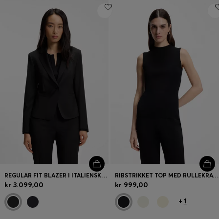
REGULAR FIT BLAZER I ITALIENSK NY ULD
RIBSTRIKKET TOP MED RULLEKRAVE
kr 3.099,00
kr 999,00
+
1