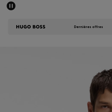
Dernières offres