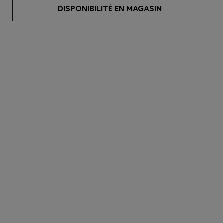
DISPONIBILITÉ EN MAGASIN