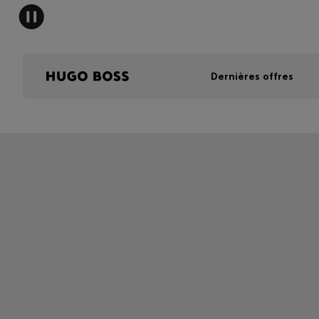
Dernières offres