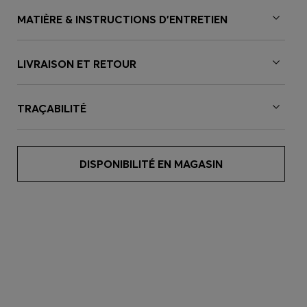
MATIÈRE & INSTRUCTIONS D’ENTRETIEN
LIVRAISON ET RETOUR
TRAÇABILITÉ
DISPONIBILITÉ EN MAGASIN