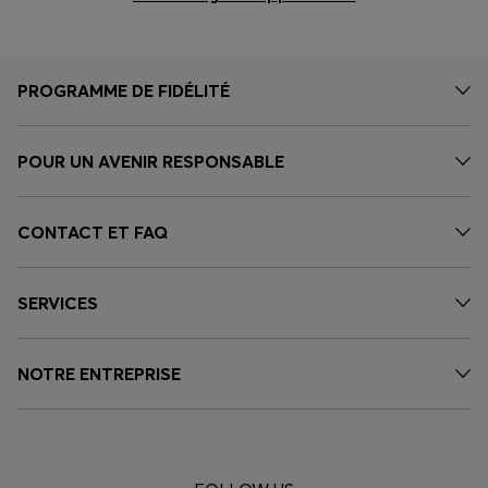
PROGRAMME DE FIDÉLITÉ
POUR UN AVENIR RESPONSABLE
CONTACT ET FAQ
SERVICES
NOTRE ENTREPRISE