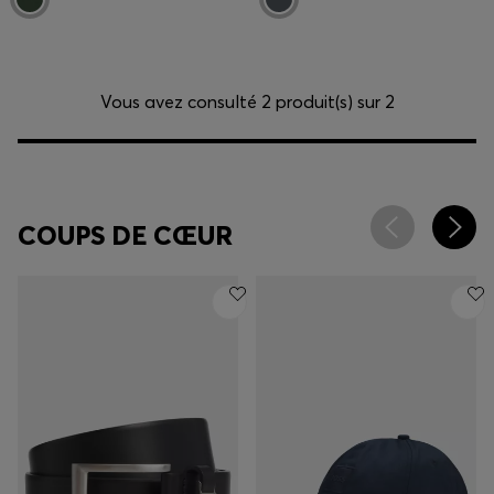
Vous avez consulté 2 produit(s) sur 2
COUPS DE CŒUR