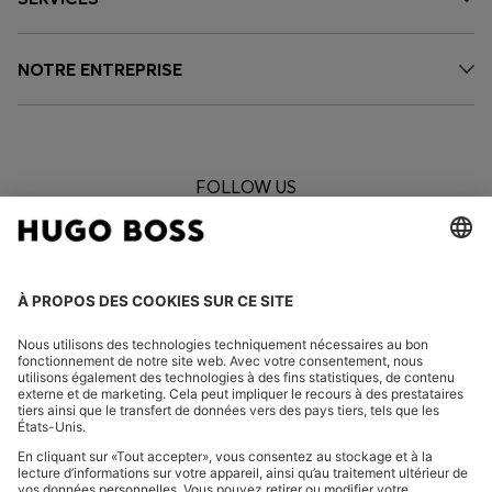
NOTRE ENTREPRISE
FOLLOW US
CHANGER DE PAYS :