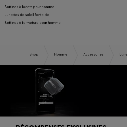
Bottines à lacets pour homme
Lunettes de soleil fantaisie
Bottines à fermeture pour homme
Shop
Homme
Accessoires
Lune