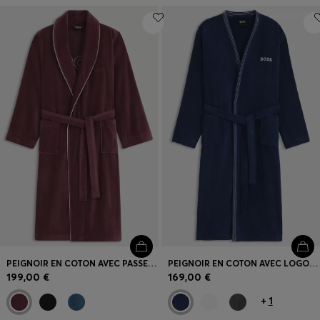
PEIGNOIR EN COTON AVEC PASSEPOIL ET LOGO BRODÉ
PEIGNOIR EN COTON AVEC LOGO BRODÉ
199,00 €
169,00 €
+
1