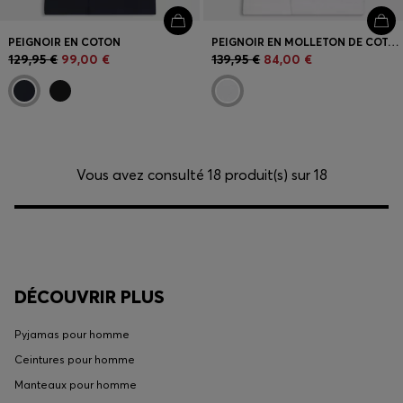
PEIGNOIR EN COTON
PEIGNOIR EN MOLLETON DE COTON AVEC LOGO ROUGE BRODÉ
129,95 €
99,00 €
139,95 €
84,00 €
Vous avez consulté 18 produit(s) sur 18
DÉCOUVRIR PLUS
Pyjamas pour homme
Ceintures pour homme
Manteaux pour homme