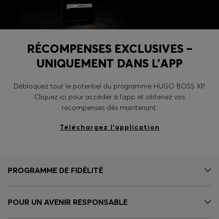
RÉCOMPENSES EXCLUSIVES –
UNIQUEMENT DANS L’APP
Débloquez tout le potentiel du programme HUGO BOSS XP.
Cliquez ici pour accéder à l’app et obtenez vos
récompenses dès maintenant.
Téléchargez l’application
PROGRAMME DE FIDÉLITÉ
POUR UN AVENIR RESPONSABLE