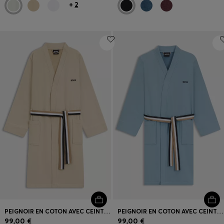
+
2
PEIGNOIR EN COTON AVEC CEINTURE À RAYURES EMBLÉMATIQUES
PEIGNOIR EN COTON AVEC CEINTURE À RAYURES EMBLÉMATIQUES
99,00 €
99,00 €