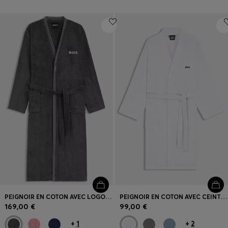
PEIGNOIR EN COTON AVEC LOGO BRODÉ
PEIGNOIR EN COTON AVEC CEINTURE À RAYURES EMBLÉMATIQUES
169,00 €
99,00 €
+
1
+
2