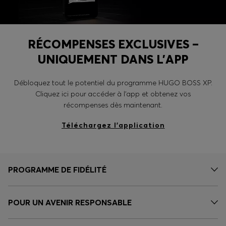
RÉCOMPENSES EXCLUSIVES –
UNIQUEMENT DANS L’APP
Débloquez tout le potentiel du programme HUGO BOSS XP.
Cliquez ici pour accéder à l’app et obtenez vos
récompenses dès maintenant.
Téléchargez l’application
PROGRAMME DE FIDÉLITÉ
POUR UN AVENIR RESPONSABLE