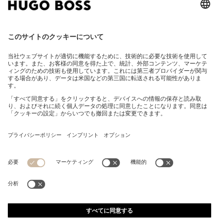
レギュラーフィットシャツ イージーアイロン ストレッチ