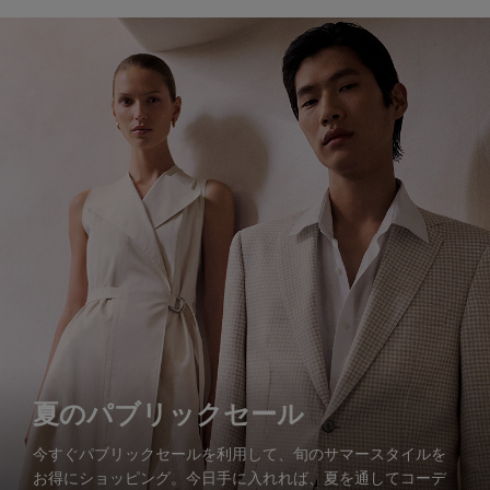
夏のパブリックセール
今すぐパブリックセールを利用して、旬のサマースタイルを
お得にショッピング。今日手に入れれば、夏を通してコーデ