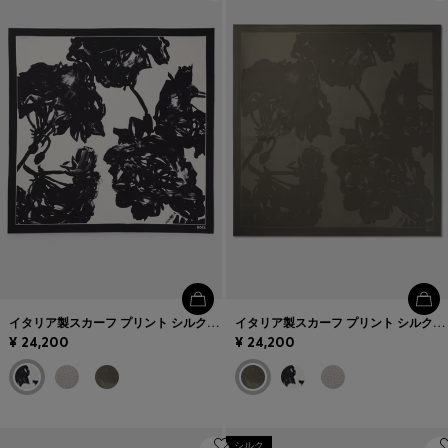
お気に入り (
アイテム)
お問い合わせ＆サービス
店舗検索
言語 (
JP ¥
)
イタリア製スカーフ プリント シルクツイル
イタリア製スカーフ プリント シルクツイル
¥ 24,200
¥ 24,200
シルク