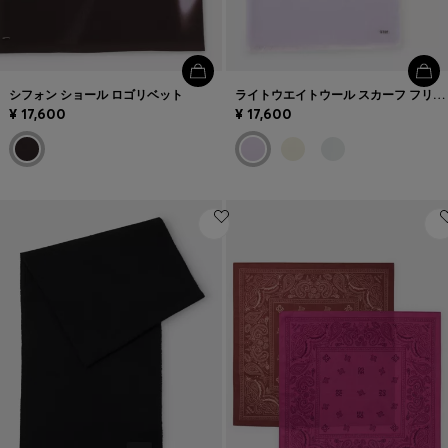
シフォン ショール ロゴリベット
ライトウエイトウール スカーフ フリンジトリム
¥ 17,600
¥ 17,600