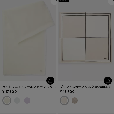
ライトウエイトウール スカーフ フリンジトリム
プリントスカーフ シルク DOUBLE Bモノグラム
¥ 17,600
¥ 18,700