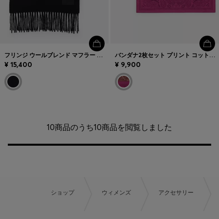
フリンジ ウールブレンド マフラー ロゴラベル
バンダナ2枚セット プリント コットンポプリン
¥ 15,400
¥ 9,900
10商品のうち10商品を閲覧しました
ショップ
ウィメンズ
アクセサリー