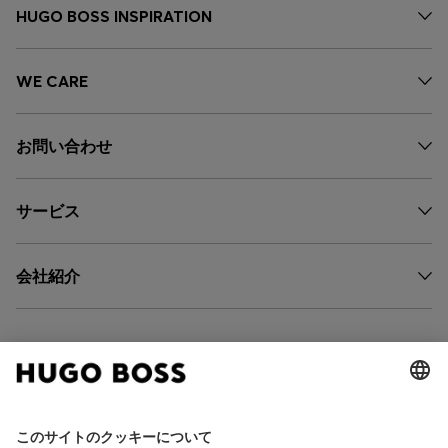
HUGO BOSS INSPIRATION
WE CARE
お問い合わせ
サービス
会社紹介
FOLLOW US