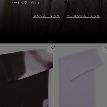
ィネートを楽しめます。
メンズをチェック
ウィメンズをチェック