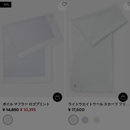
-30%
ボイル マフラー ロゴプリント
ライトウエイトウール スカーフ フリンジトリム
¥ 14,850
¥ 10,395
¥ 17,600