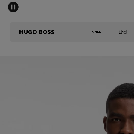
Sale
남성