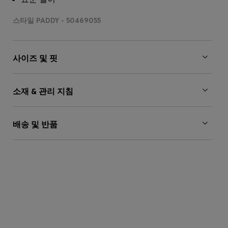
스타일 PADDY - 50469055
사이즈 및 핏
소재 & 관리 지침
배송 및 반품