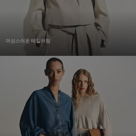
여성스러운 테일러링