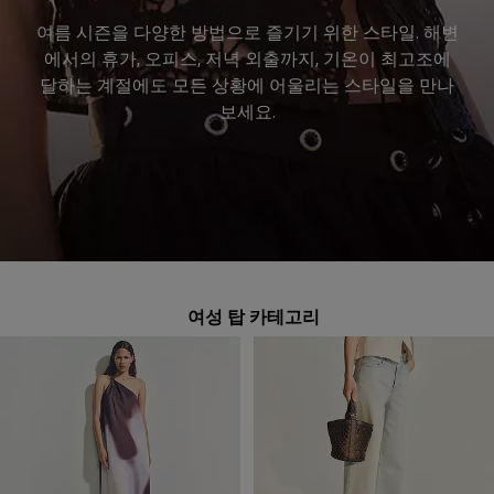
여름 시즌을 다양한 방법으로 즐기기 위한 스타일. 해변
에서의 휴가, 오피스, 저녁 외출까지, 기온이 최고조에
달하는 계절에도 모든 상황에 어울리는 스타일을 만나
보세요.
여성 탑 카테고리