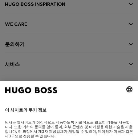
HUGO BOSS INSPIRATION
WE CARE
문의하기
서비스
회사 소개
팔로우하기