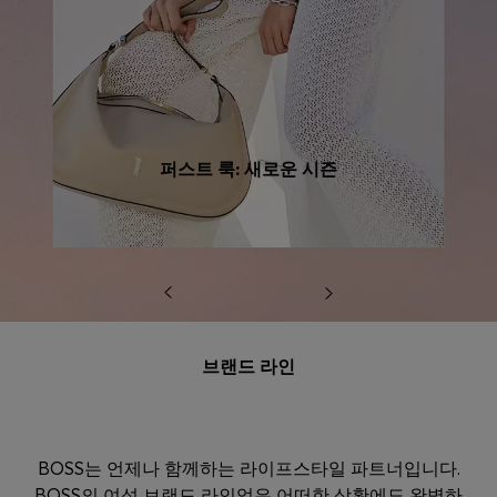
퍼스트 룩: 새로운 시즌
브랜드 라인
BOSS는 언제나 함께하는 라이프스타일 파트너입니다.
BOSS의 여성 브랜드 라인업은 어떠한 상황에도 완벽하