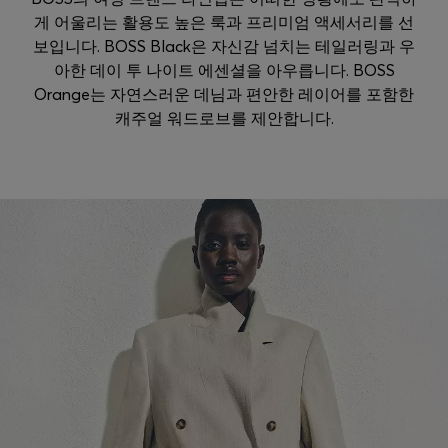
게 어울리는 활용도 높은 룩과 프리미엄 액세서리를 선
보입니다. BOSS Black은 자신감 넘치는 테일러링과 우
아한 데이 투 나이트 에센셜을 아우릅니다. BOSS
Orange는 자연스러운 데님과 편안한 레이어를 포함한
캐주얼 워드로브를 제안합니다.