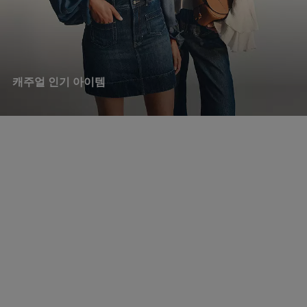
캐주얼 인기 아이템