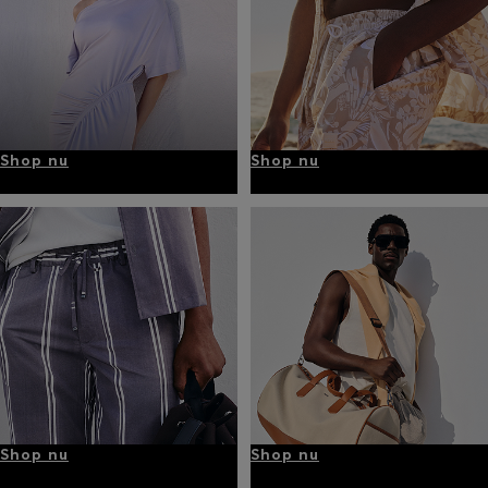
Shop nu
Shop nu
Shop nu
Shop nu