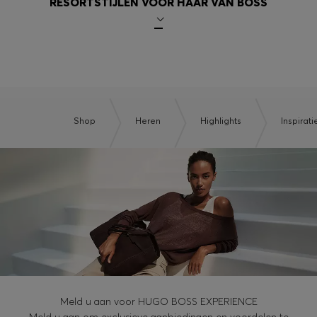
RESORTSTIJLEN VOOR HAAR VAN BOSS
Shop
Heren
Highlights
Inspirati
Meld u aan voor HUGO BOSS EXPERIENCE