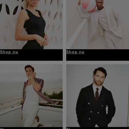
Shop nu
Shop nu