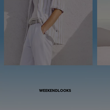
WEEKENDLOOKS