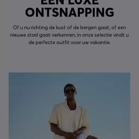
ONTSNAPPING
Of u nu richting de kust of de bergen gaat, of een
nieuwe stad gaat verkennen, in onze selectie vindt u
de perfecte outfit voor uw vakantie.