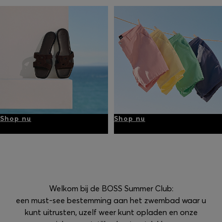
Shop nu
Shop nu
Welkom bij de BOSS Summer Club:
een must-see bestemming aan het zwembad waar u
kunt uitrusten, uzelf weer kunt opladen en onze