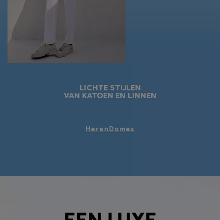
LICHTE STIJLEN
VAN KATOEN EN LINNEN
Heren
Dames
EEN LUXE