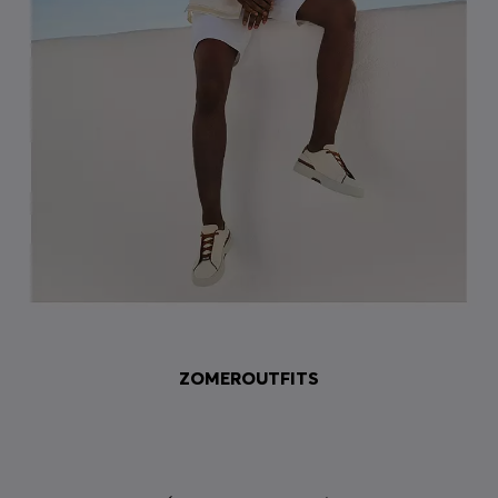
ZOMEROUTFITS