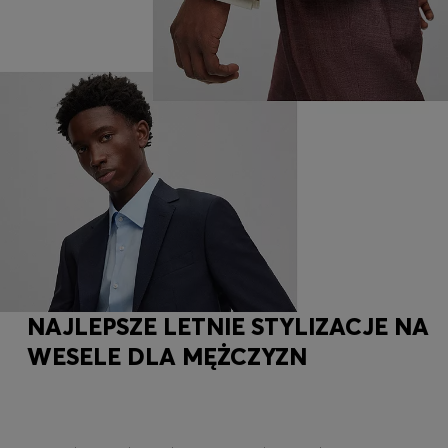
NAJLEPSZE LETNIE STYLIZACJE NA
WESELE DLA MĘŻCZYZN