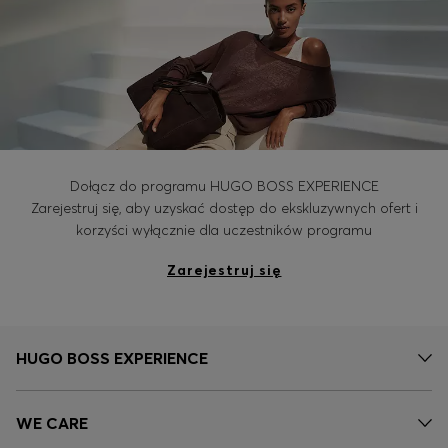
Dołącz do programu HUGO BOSS EXPERIENCE
Zarejestruj się, aby uzyskać dostęp do ekskluzywnych ofert i
korzyści wyłącznie dla uczestników programu
Zarejestruj się
HUGO BOSS EXPERIENCE
WE CARE