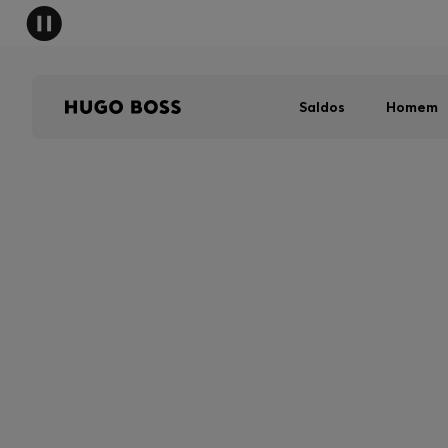
Saldos
Homem