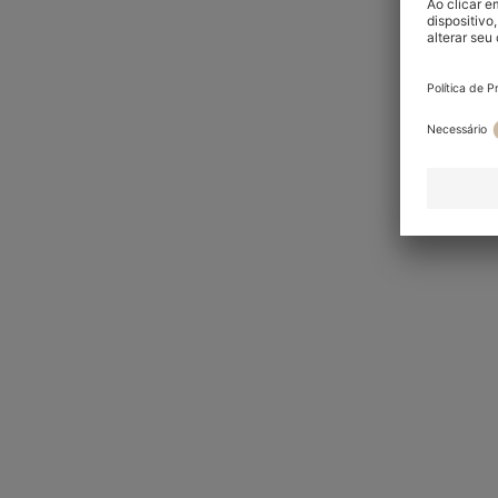
Fatos de casamento