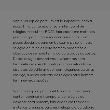
Siga a via rápida para um estilo impecável com a
nossa linha contemporânea e intemporal de
relógios masculinos BOSS, fabricados em materiais
premium, para uma elegância duradoura. Com
peças desejáveis para embelezar o pulso, a nossa
seleção de relógios para homem modernos ou
clássicos de sempre tem algo para todos os gostos.
Desde designs desportivos e volumosos com
braceletes em tecido a relógios mais refinados e
discretos de estilo aviador com elegantes pulseiras
em aço, a nossa coleção de relógios para homem
tem inúmeras opções.
Siga a via rápida para o estilo com a nossa linha
contemporânea e intemporal de relógios de
designer para homem, fabricados em tecidos e
materiais premium, para uma elegância duradoura.