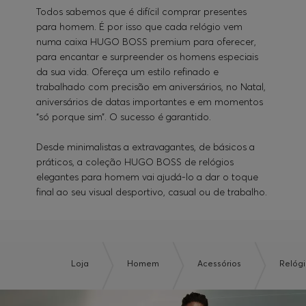
Todos sabemos que é difícil comprar presentes
para homem. É por isso que cada relógio vem
numa caixa HUGO BOSS premium para oferecer,
para encantar e surpreender os homens especiais
da sua vida. Ofereça um estilo refinado e
trabalhado com precisão em aniversários, no Natal,
aniversários de datas importantes e em momentos
“só porque sim”. O sucesso é garantido.
Desde minimalistas a extravagantes, de básicos a
práticos, a coleção HUGO BOSS de relógios
elegantes para homem vai ajudá-lo a dar o toque
final ao seu visual desportivo, casual ou de trabalho.
Loja
Homem
Acessórios
Relóg