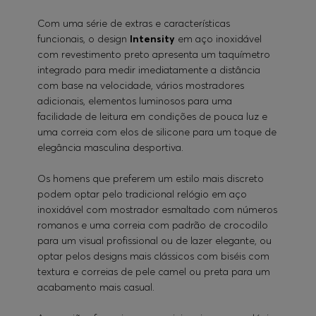
Com uma série de extras e características
funcionais, o design
Intensity
em aço inoxidável
com revestimento preto apresenta um taquímetro
integrado para medir imediatamente a distância
com base na velocidade, vários mostradores
adicionais, elementos luminosos para uma
facilidade de leitura em condições de pouca luz e
uma correia com elos de silicone para um toque de
elegância masculina desportiva.
Os homens que preferem um estilo mais discreto
podem optar pelo tradicional relógio em aço
inoxidável com mostrador esmaltado com números
romanos e uma correia com padrão de crocodilo
para um visual profissional ou de lazer elegante, ou
optar pelos designs mais clássicos com biséis com
textura e correias de pele camel ou preta para um
acabamento mais casual.