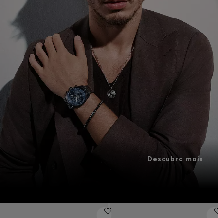
Descubra mais