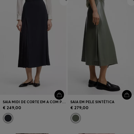
SAIA MIDI DE CORTE EM A COM PREGAS FRONTAIS
SAIA EM PELE SINTÉTICA
€ 249,00
€ 279,00