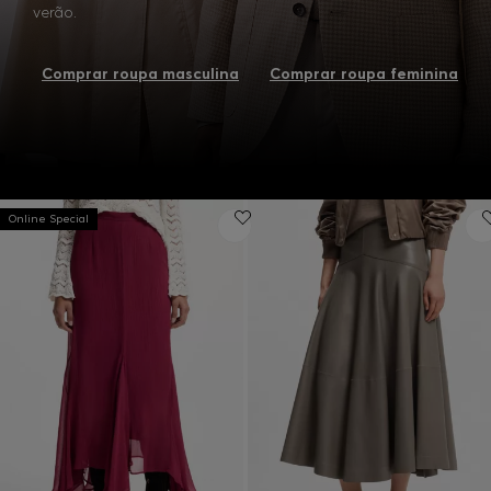
verão.
Comprar roupa masculina
Comprar roupa feminina
Online Special