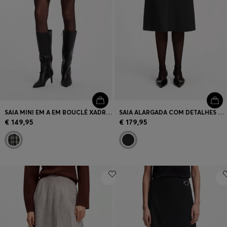
SAIA MINI EM A EM BOUCLÉ XADREZ
SAIA ALARGADA COM DETALHES NAS COSTURAS
€ 149,95
€ 179,95