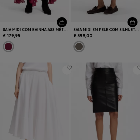
SAIA MIDI COM BAINHA ASSIMÉTRICA
SAIA MIDI EM PELE COM SILHUETA DE SINO
€ 179,95
€ 599,00