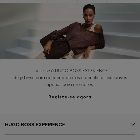
Junte-se à HUGO BOSS EXPERIENCE
Registe-se para aceder a ofertas e benefícios exclusivos
apenas para membros.
Registe-se agora
HUGO BOSS EXPERIENCE