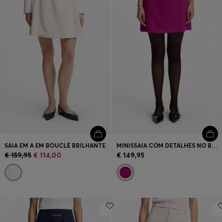
SAIA EM A EM BOUCLÉ BRILHANTE
MINISSAIA COM DETALHES NO BOLSO
€ 159,95
€ 114,00
€ 149,95