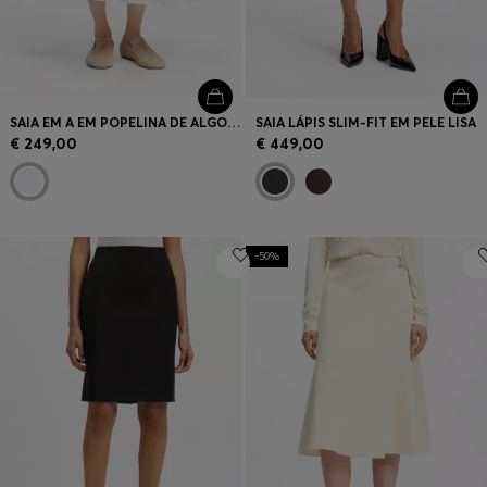
SAIA EM A EM POPELINA DE ALGODÃO
SAIA LÁPIS SLIM-FIT EM PELE LISA
€ 249,00
€ 449,00
-50%