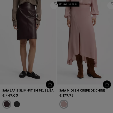
Online Special
SAIA LÁPIS SLIM-FIT EM PELE LISA
SAIA MIDI EM CREPE DE CHINE
€ 449,00
€ 179,95