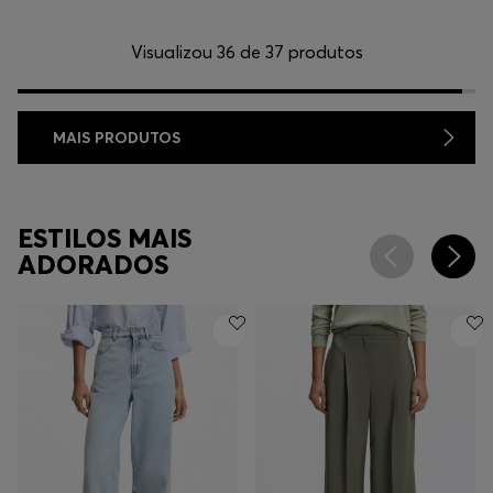
Visualizou 36 de 37 produtos
MAIS PRODUTOS
ESTILOS MAIS
ADORADOS