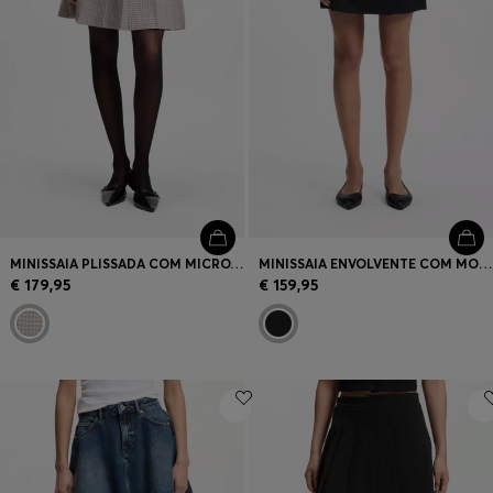
MINISSAIA PLISSADA COM MICROXADREZ
MINISSAIA ENVOLVENTE COM MOSQUETÃO METÁLICO
€ 179,95
€ 159,95