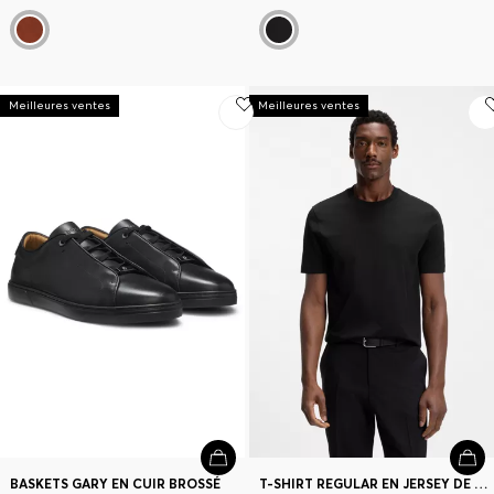
Meilleures ventes
Meilleures ventes
BASKETS GARY EN CUIR BROSSÉ
T-SHIRT REGULAR EN JERSEY DE COTON