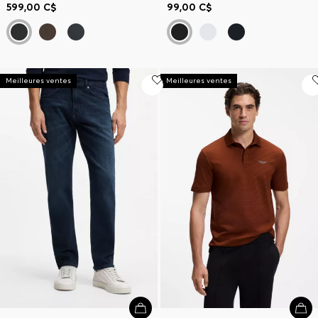
599,00 C$
99,00 C$
Meilleures ventes
Meilleures ventes