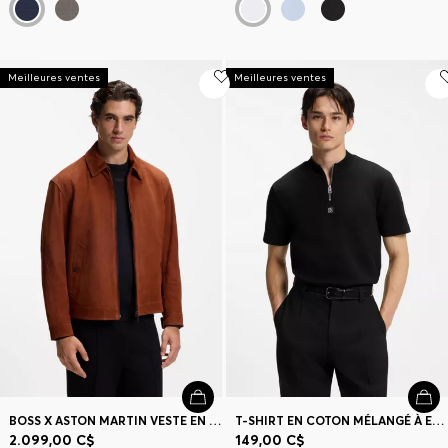
Meilleures ventes
Meilleures ventes
BOSS X ASTON MARTIN VESTE EN CUIR SUÉDÉ
T-SHIRT EN COTON MÉLANGÉ À ENCOLURE ZIPPÉE
2.099,00 C$
149,00 C$