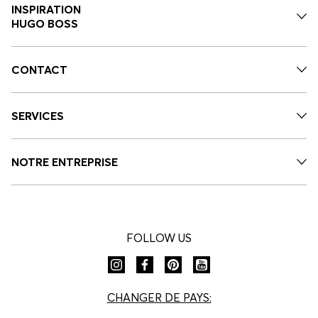
INSPIRATION
HUGO BOSS
CONTACT
SERVICES
NOTRE ENTREPRISE
FOLLOW US
CHANGER DE PAYS: