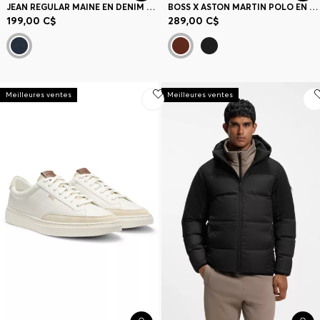
JEAN REGULAR MAINE EN DENIM STRETCH BLEU CONFORTABLE
BOSS X ASTON MARTIN POLO EN JACQUARD DE COTON MERCERISÉ
199,00 C$
289,00 C$
Meilleures ventes
Meilleures ventes