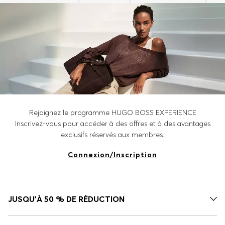
Rejoignez le programme HUGO BOSS EXPERIENCE
Inscrivez-vous pour accéder à des offres et à des avantages
exclusifs réservés aux membres.
Connexion/Inscription
JUSQU'À 50 % DE RÉDUCTION