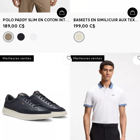
POLO PADDY SLIM EN COTON INTERLOCK
BASKETS EN SIMILICUIR AUX TEXTURES UNIES ET GRAINÉES
189,00 C$
199,00 C$
Meilleures ventes
Meilleures ventes