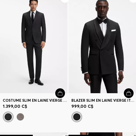
COSTUME SLIM EN LAINE VIERGE ITALIENNE À MICRO MOTIF
BLAZER SLIM EN LAINE VIERGE ITALIENNE
1.399,00 C$
999,00 C$