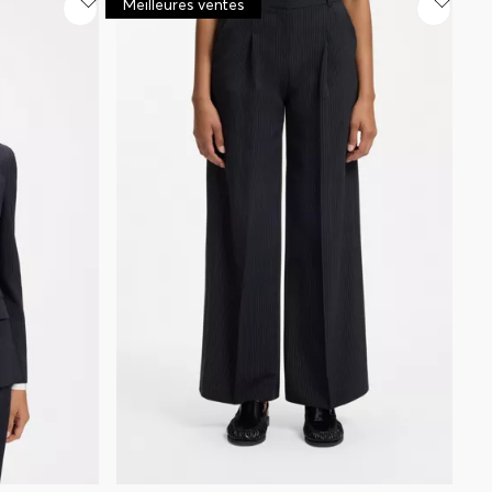
Meilleures ventes