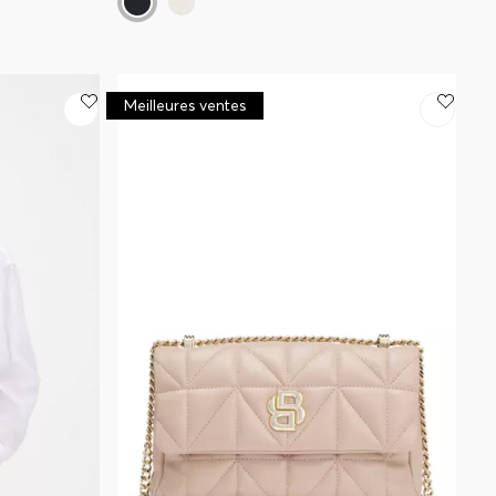
Meilleures ventes