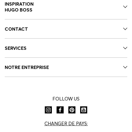
INSPIRATION
HUGO BOSS
CONTACT
SERVICES
NOTRE ENTREPRISE
FOLLOW US
CHANGER DE PAYS: