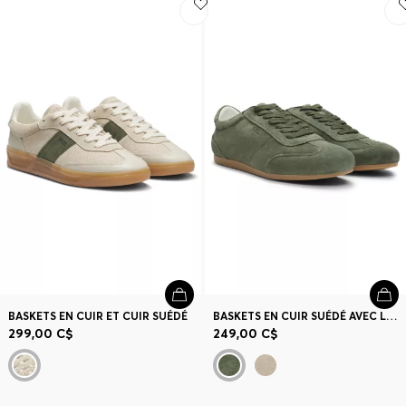
BASKETS EN CUIR ET CUIR SUÉDÉ
BASKETS EN CUIR SUÉDÉ AVEC LOGOS
299,00 C$
249,00 C$