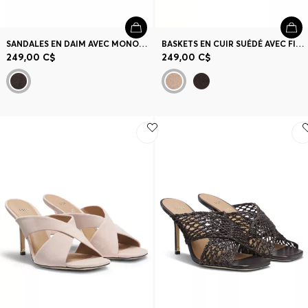
SANDALES EN DAIM AVEC MONOGRAMME DOUBLE B
BASKETS EN CUIR SUÉDÉ AVEC FINITIONS EN CUIR LISSE
249,00 C$
249,00 C$