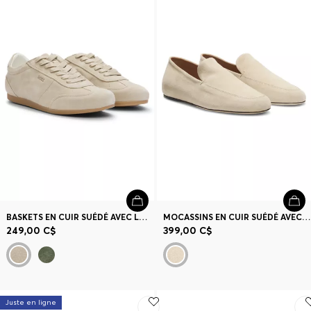
BASKETS EN CUIR SUÉDÉ AVEC LOGOS
MOCASSINS EN CUIR SUÉDÉ AVEC SEMELLE EXTÉRIEURE EN CUIR
249,00 C$
399,00 C$
Juste en ligne