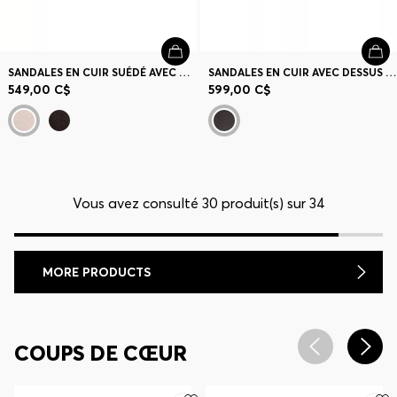
SANDALES EN CUIR SUÉDÉ AVEC BRETELLES CROISÉES
SANDALES EN CUIR AVEC DESSUS TISSÉ
549,00 C$
599,00 C$
Vous avez consulté 30 produit(s) sur 34
MORE PRODUCTS
COUPS DE CŒUR