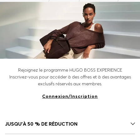
Rejoignez le programme HUGO BOSS EXPERIENCE
Inscrivez-vous pour accéder à des offres et à des avantages
exclusifs réservés aux membres.
Connexion/Inscription
JUSQU'À 50 % DE RÉDUCTION