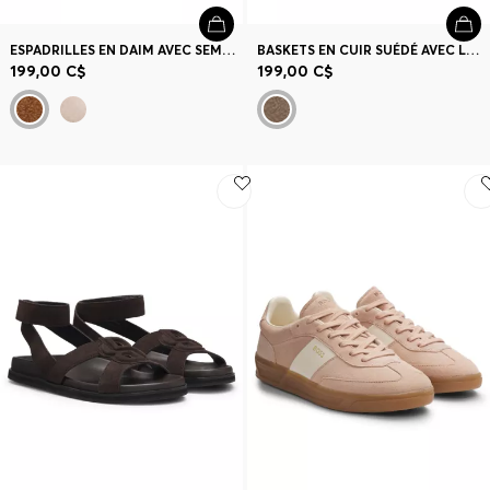
ESPADRILLES EN DAIM AVEC SEMELLE INTERMÉDIAIRE EN JUTE
BASKETS EN CUIR SUÉDÉ AVEC LOGOS SUPERPOSÉS
199,00 C$
199,00 C$