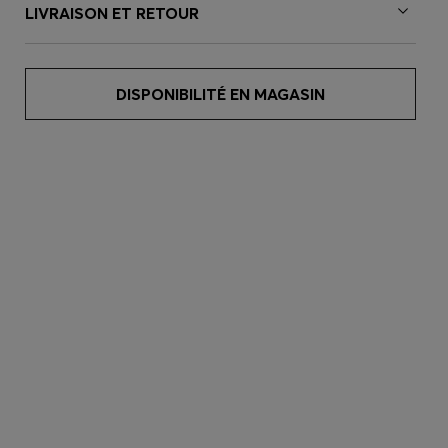
LIVRAISON ET RETOUR
DISPONIBILITÉ EN MAGASIN