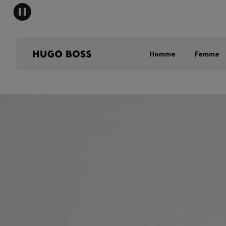
Homme
Femme