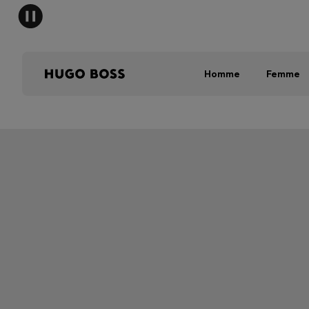
Homme
Femme