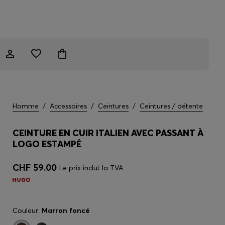
Homme
/
Accessoires
/
Ceintures
/
Ceintures / détente
CEINTURE EN CUIR ITALIEN AVEC PASSANT À
LOGO ESTAMPÉ
CHF 59.00
Le prix inclut la TVA
Couleur:
Marron foncé