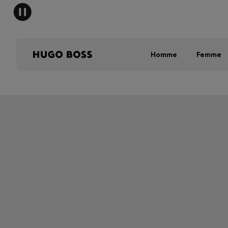
Homme
Femme