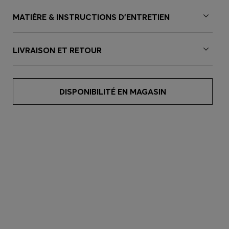
MATIÈRE & INSTRUCTIONS D’ENTRETIEN
LIVRAISON ET RETOUR
DISPONIBILITÉ EN MAGASIN