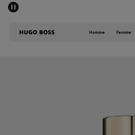
Homme
Femme