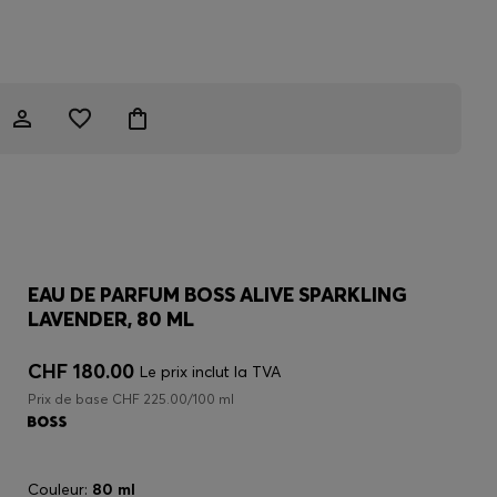
EAU DE PARFUM BOSS ALIVE SPARKLING
LAVENDER, 80 ML
CHF 180.00
Le prix inclut la TVA
Prix de base CHF 225.00/100 ml
Couleur:
80 ml