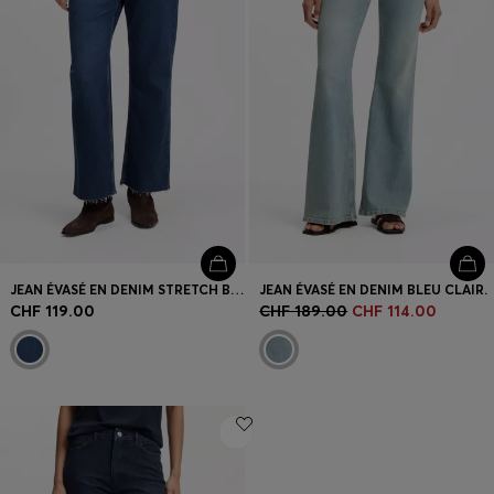
JEAN ÉVASÉ EN DENIM STRETCH BLEU FONCÉ
JEAN ÉVASÉ EN DENIM BLEU CLAIR.
CHF 119.00
CHF 189.00
CHF 114.00