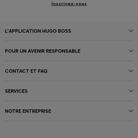
Inscrivez-vous
L’APPLICATION HUGO BOSS
POUR UN AVENIR RESPONSABLE
CONTACT ET FAQ
SERVICES
NOTRE ENTREPRISE