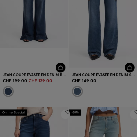
JEAN COUPE ÉVASÉE EN DENIM BLEU
JEAN COUPE ÉVASÉE EN DENIM STRETCH BLEU
CHF 199.00
CHF 139.00
CHF 149.00
Online Special
-39%