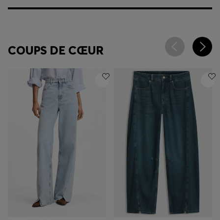
COUPS DE CŒUR