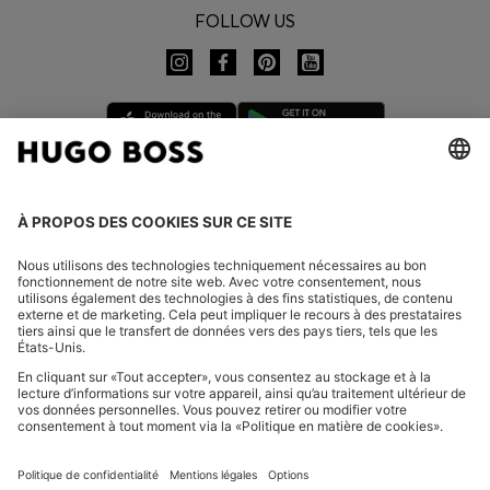
FOLLOW US
CHANGER DE PAYS :
FAQ
Mentions légales
Charte de confidentialité
Déclaration relative à l'accessibilité
Protection des données HUGO BOSS EXPERIENCE
Protection des données HUGO BOSS Newsletter