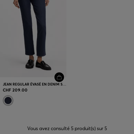
JEAN REGULAR ÉVASÉ EN DENIM STRETCH
CHF 209.00
Vous avez consulté 5 produit(s) sur 5