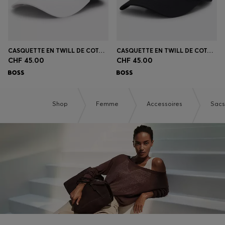
CASQUETTE EN TWILL DE COTON À LOGO BRODÉ
CASQUETTE EN TWILL DE COTON À LOGO BRODÉ TON SUR TON
CHF 45.00
CHF 45.00
Shop
Femme
Accessoires
Sacs