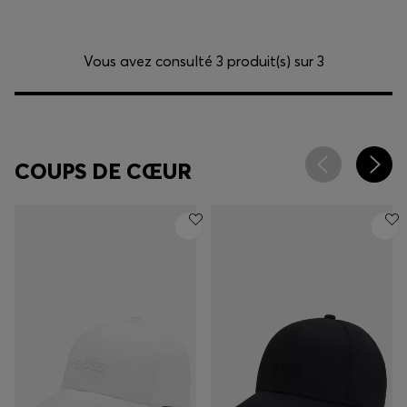
Vous avez consulté 3 produit(s) sur 3
COUPS DE CŒUR