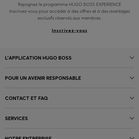
Rejoignez le programme HUGO BOSS EXPERIENCE
Inscrivez-vous pour accéder à des offres et à des avantages
exclusifs réservés aux membres.
Inscrivez-vous
L’APPLICATION HUGO BOSS
POUR UN AVENIR RESPONSABLE
CONTACT ET FAQ
SERVICES
NOTRE ENTREPRISE