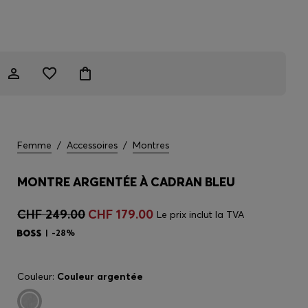
Femme
/
Accessoires
/
Montres
MONTRE ARGENTÉE À CADRAN BLEU
CHF 249.00
CHF 179.00
Le prix inclut la TVA
-28%
Couleur:
Couleur argentée