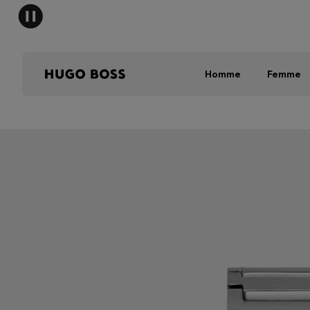
Homme
Femme