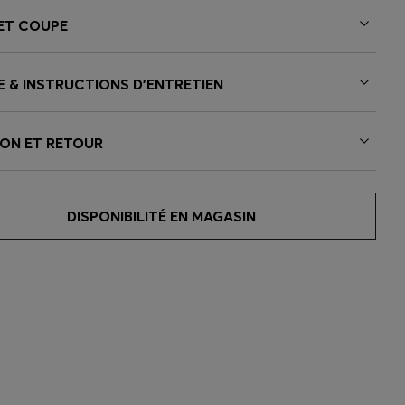
 ET COUPE
E & INSTRUCTIONS D’ENTRETIEN
SON ET RETOUR
DISPONIBILITÉ EN MAGASIN