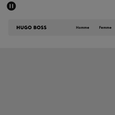
Homme
Femme