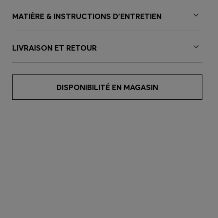
MATIÈRE & INSTRUCTIONS D’ENTRETIEN
LIVRAISON ET RETOUR
DISPONIBILITÉ EN MAGASIN