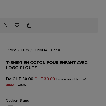
Enfant
/
Filles
/
Junior (4–14 ans)
T-SHIRT EN COTON POUR ENFANT AVEC
LOGO CLOUTÉ
De
CHF 50.00
CHF 30.00
Le prix inclut la TVA
-40%
Couleur:
Blanc