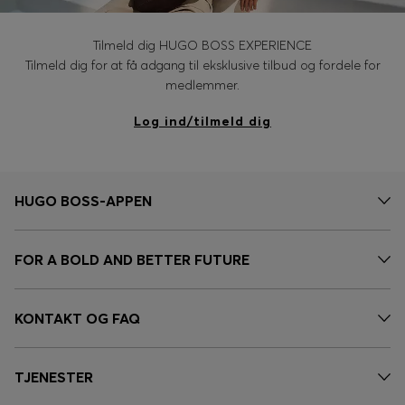
Tilmeld dig HUGO BOSS EXPERIENCE
Tilmeld dig for at få adgang til eksklusive tilbud og fordele for
medlemmer.
Log ind/tilmeld dig
HUGO BOSS-APPEN
FOR A BOLD AND BETTER FUTURE
KONTAKT OG FAQ
TJENESTER