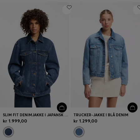
SLIM FIT DENIMJAKKE I JAPANSK BOMULD MED TIMEGLASFORM
TRUCKER-JAKKE I BLÅ DENIM
kr 1.999,00
kr 1.299,00