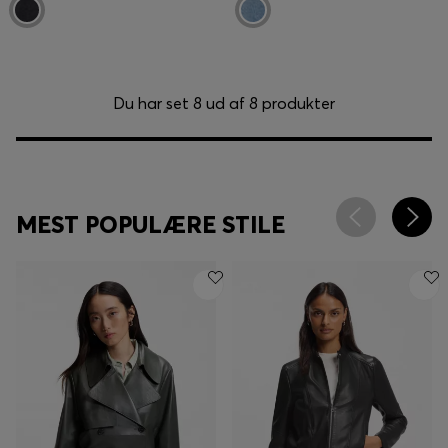
Du har set 8 ud af 8 produkter
MEST POPULÆRE STILE