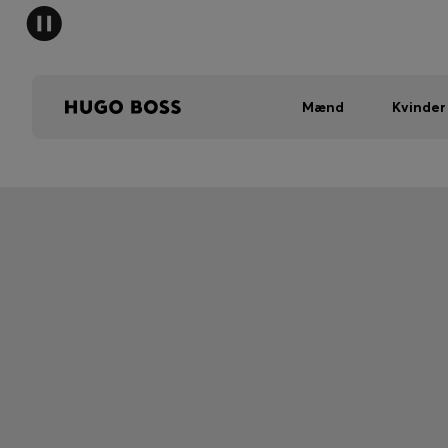
Mænd
Kvinder