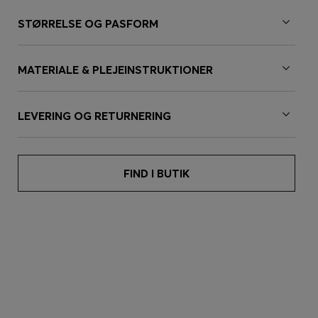
STØRRELSE OG PASFORM
MATERIALE & PLEJEINSTRUKTIONER
LEVERING OG RETURNERING
FIND I BUTIK