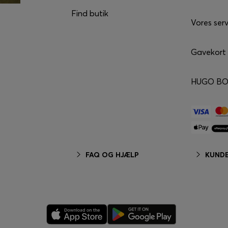
Find butik
Vores serv
Gavekort
HUGO BO
FAQ OG HJÆLP
KUNDE