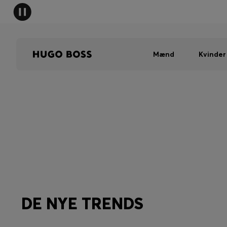
Mænd
Kvinder
DE NYE TRENDS