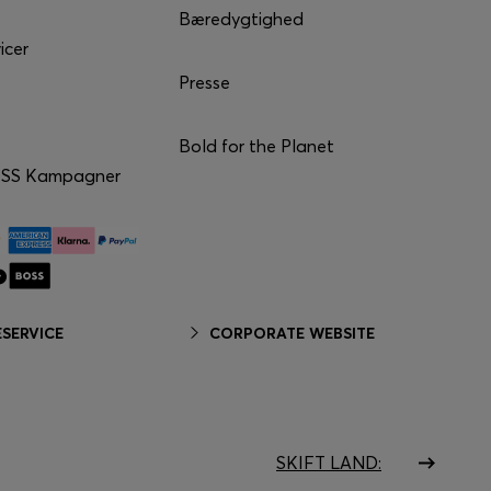
Bæredygtighed
icer
Presse
Bold for the Planet
SS Kampagner
SERVICE
CORPORATE WEBSITE
SKIFT LAND: