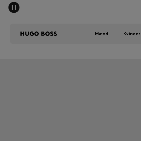
Mænd
Kvinder