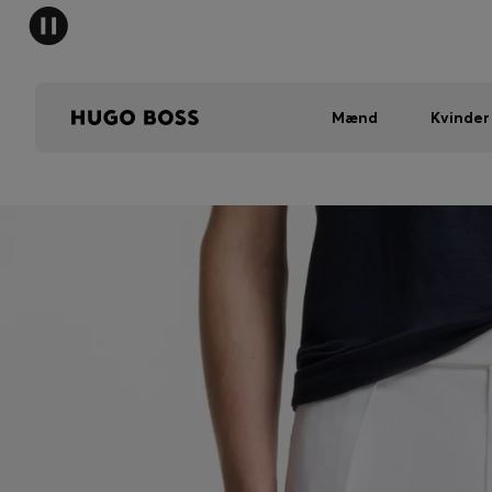
Mænd
Kvinder