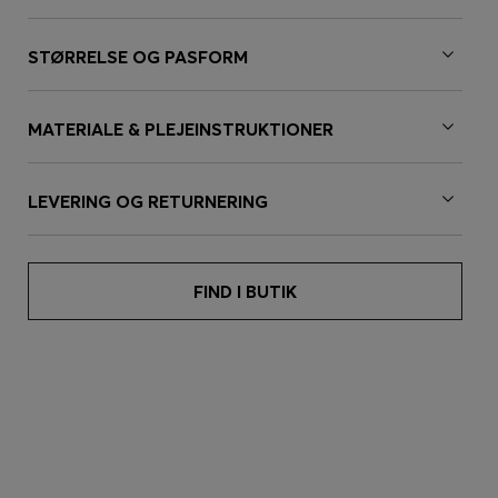
STØRRELSE OG PASFORM
MATERIALE & PLEJEINSTRUKTIONER
LEVERING OG RETURNERING
FIND I BUTIK