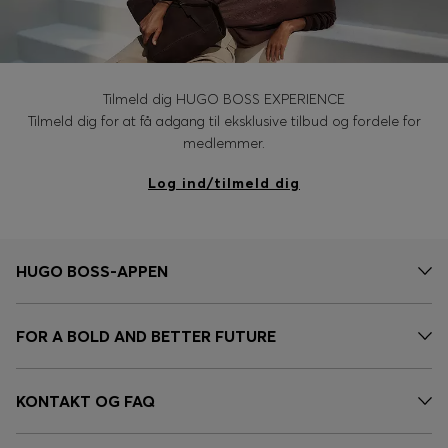
Tilmeld dig HUGO BOSS EXPERIENCE
Tilmeld dig for at få adgang til eksklusive tilbud og fordele for
medlemmer.
Log ind/tilmeld dig
HUGO BOSS-APPEN
FOR A BOLD AND BETTER FUTURE
KONTAKT OG FAQ