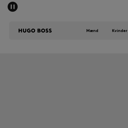
Mænd
Kvinder