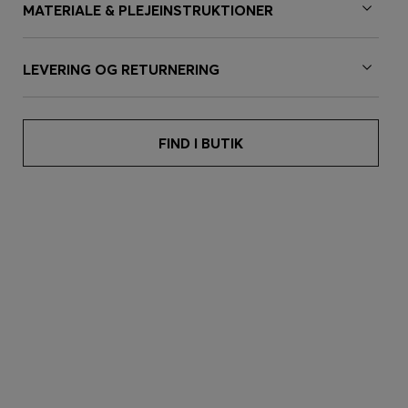
MATERIALE & PLEJEINSTRUKTIONER
LEVERING OG RETURNERING
FIND I BUTIK