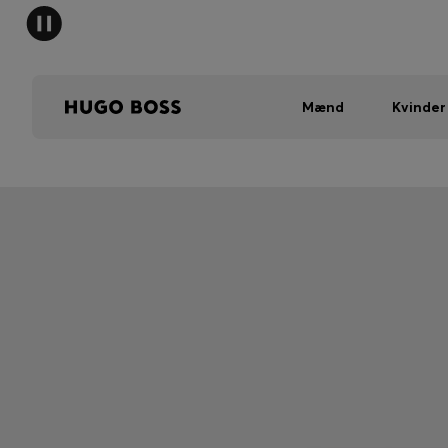
Mænd
Kvinder