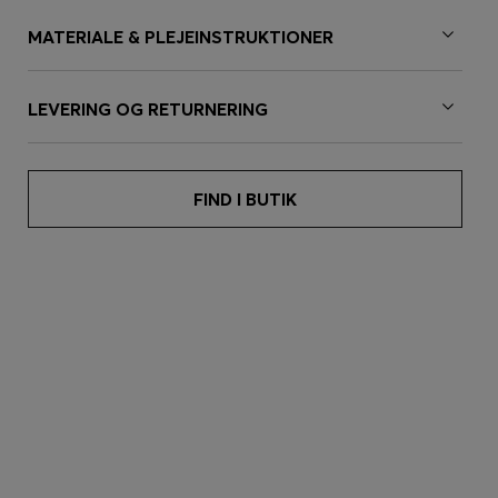
MATERIALE & PLEJEINSTRUKTIONER
LEVERING OG RETURNERING
FIND I BUTIK