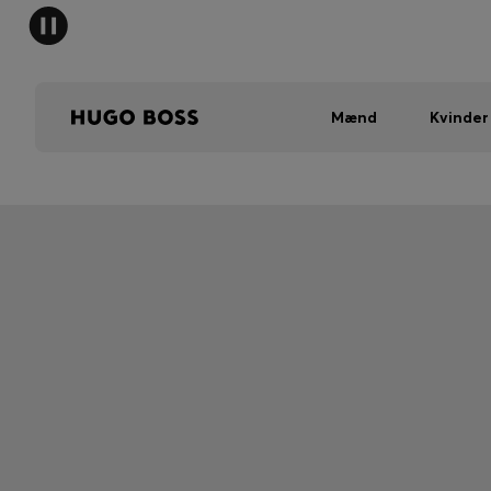
Mænd
Kvinder