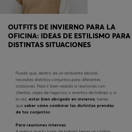
OUTFITS DE INVIERNO PARA LA
OFICINA: IDEAS DE ESTILISMO PARA
DISTINTAS SITUACIONES
Puede que, dentro de un ambiente laboral,
necesites distintos conjuntos para diferentes
ocasiones. Para ir bien vestido a reuniones con
clientes, viajes de negocios o eventos de trabajo y, a
la vez,
estar bien abrigado en invierno
, tienes
que
saber cómo combinar las distintas prendas
de tus conjuntos
.
Para reuniones internas
A menos que tu lugar de trabajo tenga un código