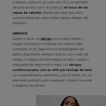
prefieres, opta por un corte slim-fit o un pantalón
de pata ancha y pon en práctica
el truco de las
capas de cebolla
: añade una capa discreta y
calentita llevando unas medias ligeras debajo del
pantalón.
ABRIGOS
Llueva o nieve, un
abrigo
es tu mejor aliado y
ningún look para ir a trabajar en invierno está
completo sin él. Elige entre la amplia gama de
estilos disponibles: abrigos clásicos con cuello de
solapa, modelos de botonadura simple o doble y
chaquetas de largo midi o maxi. Los
abrigos
confeccionados con un alto porcentaje de lana
son especialmente calentitos y, por lo tanto, son un
elemento perfecto para cualquier conjunto invernal
y elegante de oficina.