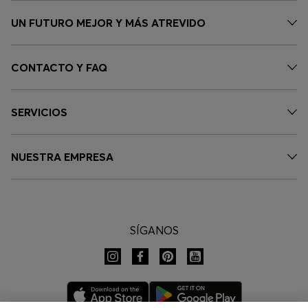
UN FUTURO MEJOR Y MÁS ATREVIDO
CONTACTO Y FAQ
SERVICIOS
NUESTRA EMPRESA
SÍGANOS