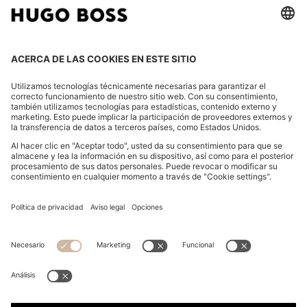
CAMBIAR PAÍS:
Declarar la revocación
FAQs
Aviso legal
Declaración de Privacidad
Declaración de accesibilidad
Declaración de Privacidad HUGO BOSS EXPERIENCE
Declaración de Privacidad HUGO BOSS Newsletter
Términos y Condiciones Generales
Términos y Condiciones Generales HUGO BOSS EXPERIENCE
Condiciones Generales de Uso
Cookie settings
App