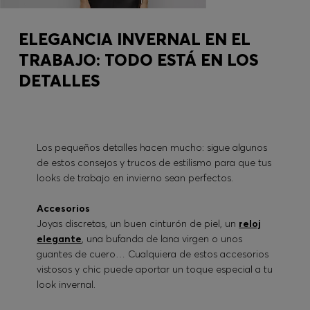
ELEGANCIA INVERNAL EN EL
TRABAJO: TODO ESTÁ EN LOS
DETALLES
Los pequeños detalles hacen mucho: sigue algunos
de estos consejos y trucos de estilismo para que tus
looks de trabajo en invierno sean perfectos.
Accesorios
Joyas discretas, un buen cinturón de piel, un
reloj
elegante
, una bufanda de lana virgen o unos
guantes de cuero… Cualquiera de estos accesorios
vistosos y chic puede aportar un toque especial a tu
look invernal.