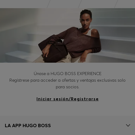
Únase a HUGO BOSS EXPERIENCE
Regístrese para acceder a ofertas y ventajas exclusivas solo
para socios.
Iniciar sesión/Registrarse
LA APP HUGO BOSS