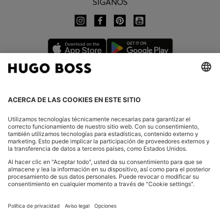
SÍGANOS
CAMBIAR PAÍS:
Declarar la revocación
FAQs
Aviso legal
Declaración de Privacidad
Declaración de accesibilidad
Declaración de Privacidad HUGO BOSS EXPERIENCE
Declaración de Privacidad HUGO BOSS Newsletter