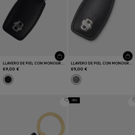
LLAVERO DE PIEL CON MONOGRAMA DOUBLE B DE BRONCE INDUSTRIAL
LLAVERO DE PIEL CON MONOGRAMA DOUBLE B DE CROMO
69,00 €
69,00 €
-38%