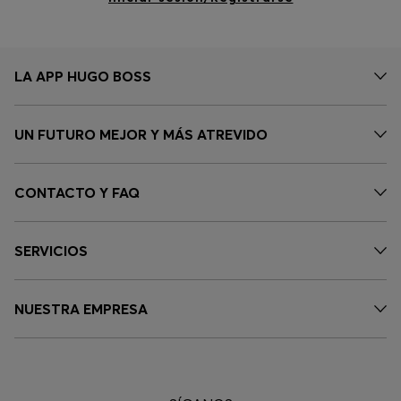
LA APP HUGO BOSS
UN FUTURO MEJOR Y MÁS ATREVIDO
CONTACTO Y FAQ
SERVICIOS
NUESTRA EMPRESA