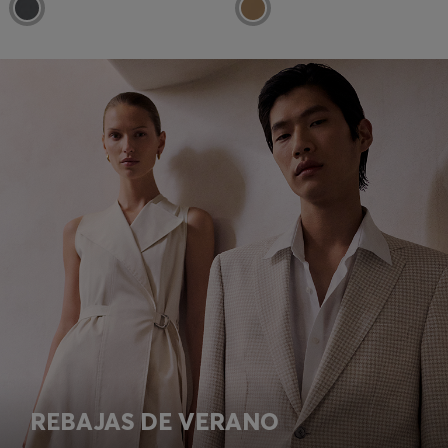
REBAJAS DE VERANO