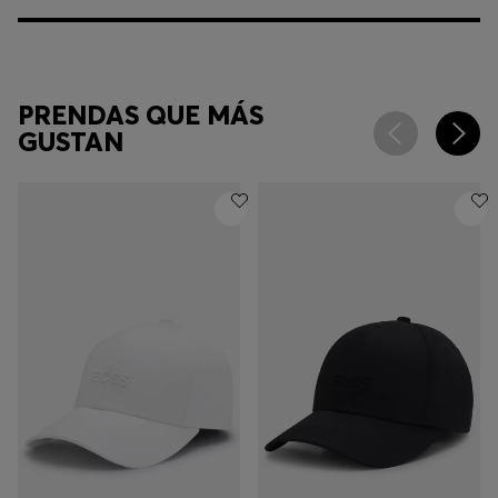
PRENDAS QUE MÁS
GUSTAN