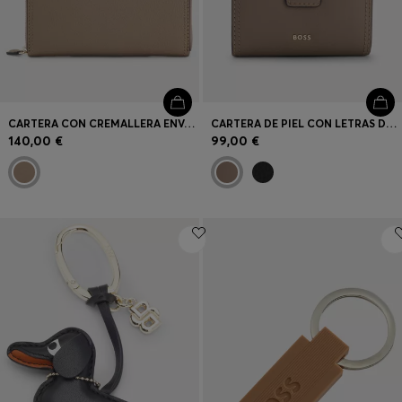
CARTERA CON CREMALLERA ENVOLVENTE EN PIEL GRANULADA CON LETRAS DE LOGO METÁLICAS
CARTERA DE PIEL CON LETRAS DE LOGO
140,00 €
99,00 €