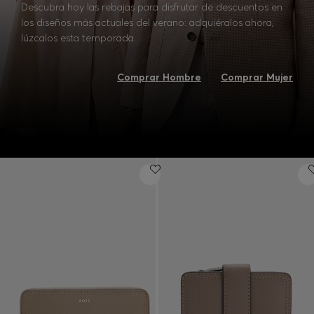
Descubra hoy las rebajas para disfrutar de descuentos en
los diseños más actuales del verano: adquiéralos ahora,
lúzcalos esta temporada.
Comprar Hombre
Comprar Mujer