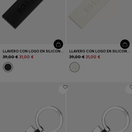
LLAVERO CON LOGO EN SILICONA NEGRA Y LATÓN
LLAVERO CON LOGO EN SILICONA Y LATÓN
39,00 €
31,00 €
39,00 €
31,00 €