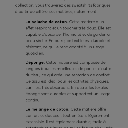
collection, vous trouverez des sweatshirts fabriqués
à partir de différentes matières, notamment :
La peluche de coton.
Cette matière a un
effet respirant et un toucher très doux. Elle est
capable d'absorber l'humidité et de garder la
peau sèche. En outre, ce textile est durable et
résistant, ce qui le rend adapté à un usage
quotidien.
L'éponge.
Cette matière est composée de
longues boucles moelleuses de part et d'autre
du tissu, ce qui crée une sensation de confort.
Ce tissu est idéal pour les activités physiques,
car il est très absorbant. En outre, les textiles
éponge sont durables et supportent un usage
continu.
Le mélange de coton.
Cette matière offre
confort et douceur, tout en étant légèrement
extensible. Il est également durable, facile à