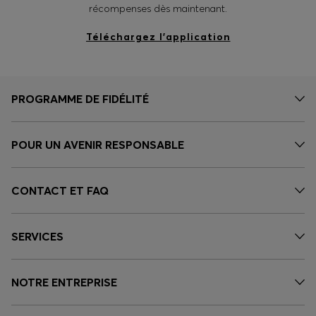
récompenses dès maintenant.
Téléchargez l’application
PROGRAMME DE FIDÉLITÉ
POUR UN AVENIR RESPONSABLE
CONTACT ET FAQ
SERVICES
NOTRE ENTREPRISE