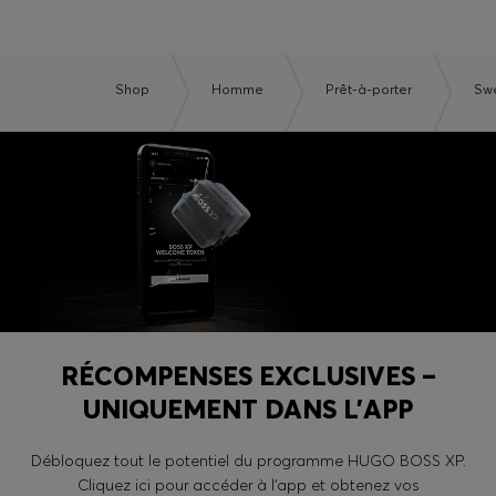
Shop
Homme
Prêt-à-porter
Swe
RÉCOMPENSES EXCLUSIVES –
UNIQUEMENT DANS L’APP
Débloquez tout le potentiel du programme HUGO BOSS XP.
Cliquez ici pour accéder à l’app et obtenez vos