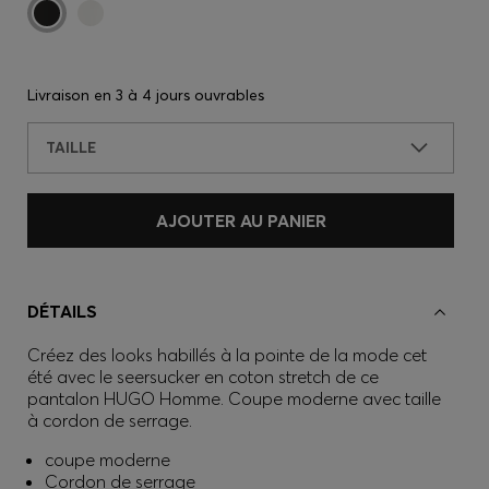
Livraison en
3 à 4 jours ouvrables
TAILLE
AJOUTER AU PANIER
DÉTAILS
Créez des looks habillés à la pointe de la mode cet
été avec le seersucker en coton stretch de ce
pantalon HUGO Homme. Coupe moderne avec taille
à cordon de serrage.
coupe moderne
Cordon de serrage