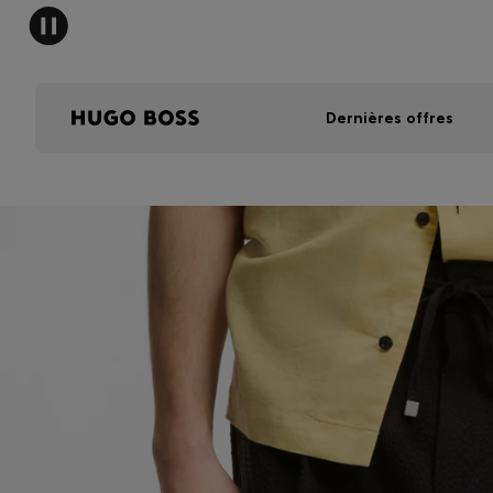
Dernières offres