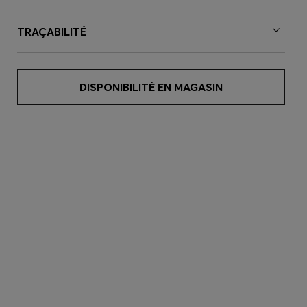
TRAÇABILITÉ
DISPONIBILITÉ EN MAGASIN