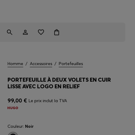
Homme
/
Accessoires
/
Portefeuilles
PORTEFEUILLE À DEUX VOLETS EN CUIR
LISSE AVEC LOGO EN RELIEF
99,00 €
Le prix inclut la TVA
Couleur:
Noir