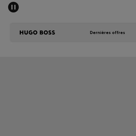
Dernières offres