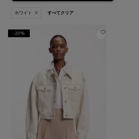
ホワイト
すべてクリア
-20%