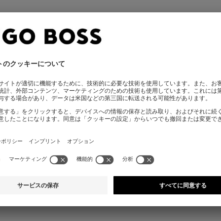
1商品のうち1商品を閲覧しました