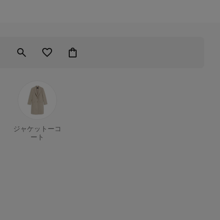
ジャケットーコ
ート